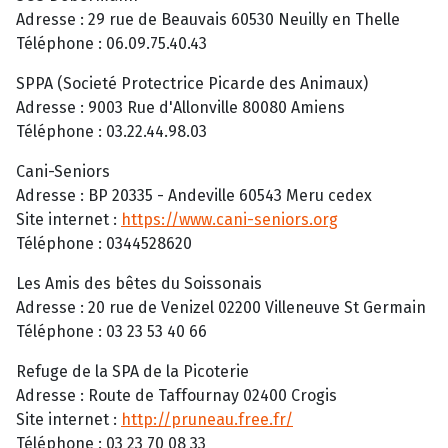
Adresse : 29 rue de Beauvais 60530 Neuilly en Thelle
Téléphone : 06.09.75.40.43
SPPA (Societé Protectrice Picarde des Animaux)
Adresse : 9003 Rue d'Allonville 80080 Amiens
Téléphone : 03.22.44.98.03
Cani-Seniors
Adresse : BP 20335 - Andeville 60543 Meru cedex
Site internet :
https://www.cani-seniors.org
Téléphone : 0344528620
Les Amis des bêtes du Soissonais
Adresse : 20 rue de Venizel 02200 Villeneuve St Germain
Téléphone : 03 23 53 40 66
Refuge de la SPA de la Picoterie
Adresse : Route de Taffournay 02400 Crogis
Site internet :
http://pruneau.free.fr/
Téléphone : 03 23 70 08 33