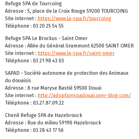
Refuge SPA de Tourcoing
Adresse : 5, place de la Croix Rouge 59200 TOURCOING
Site internet :
https://www.la-spa.fr/tourcoing
Téléphone : 03 20 25 54 55
Refuge SPA Le Brockus - Saint Omer
Adresse : Allée du Général Grammont 62500 SAINT OMER
Site internet :
https://www.la-spa.fr/saint-omer
Téléphone : 03 21 98 43 03
SAPAD - Société autonome de protection des Animaux
du douaisis
Adresse : 8 rue Maryse Bastié 59500 Douai
Site internet :
http://adoptionspadouai.over-blog.com/
Téléphone : 03.27.87.09.22
Chenil Refuge SPA de Hazebrouck
Adresse : Rue du milieu 59190 Hazebrouck
Téléphone : 03 28 43 17 56