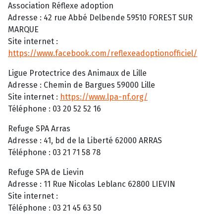
Association Réflexe adoption
Adresse : 42 rue Abbé Delbende 59510 FOREST SUR
MARQUE
Site internet :
https://www.facebook.com/reflexeadoptionofficiel/
Ligue Protectrice des Animaux de Lille
Adresse : Chemin de Bargues 59000 Lille
Site internet :
https://www.lpa-nf.org/
Téléphone : 03 20 52 52 16
Refuge SPA Arras
Adresse : 41, bd de la Liberté 62000 ARRAS
Téléphone : 03 21 71 58 78
Refuge SPA de Lievin
Adresse : 11 Rue Nicolas Leblanc 62800 LIEVIN
Site internet :
Téléphone : 03 21 45 63 50