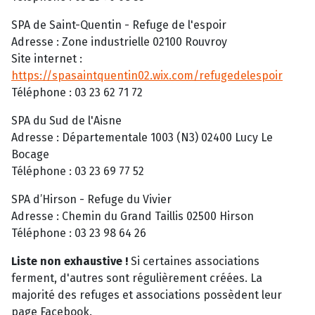
SPA de Saint-Quentin - Refuge de l'espoir
Adresse : Zone industrielle 02100 Rouvroy
Site internet :
https://spasaintquentin02.wix.com/refugedelespoir
Téléphone : 03 23 62 71 72
SPA du Sud de l'Aisne
Adresse : Départementale 1003 (N3) 02400 Lucy Le
Bocage
Téléphone : 03 23 69 77 52
SPA d’Hirson - Refuge du Vivier
Adresse : Chemin du Grand Taillis 02500 Hirson
Téléphone : 03 23 98 64 26
Liste non exhaustive !
Si certaines associations
ferment, d'autres sont régulièrement créées. La
majorité des refuges et associations possèdent leur
page Facebook.