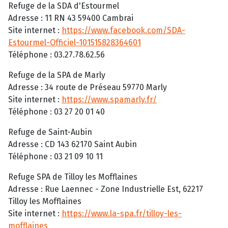
Refuge de la SDA d'Estourmel
Adresse : 11 RN 43 59400 Cambrai
Site internet :
https://www.facebook.com/SDA-
Estourmel-Officiel-101515828364601
Téléphone : 03.27.78.62.56
Refuge de la SPA de Marly
Adresse : 34 route de Préseau 59770 Marly
Site internet :
https://www.spamarly.fr/
Téléphone : 03 27 20 01 40
Refuge de Saint-Aubin
Adresse : CD 143 62170 Saint Aubin
Téléphone : 03 21 09 10 11
Refuge SPA de Tilloy les Mofflaines
Adresse : Rue Laennec - Zone Industrielle Est, 62217
Tilloy les Mofflaines
Site internet :
https://www.la-spa.fr/tilloy-les-
mofflaines