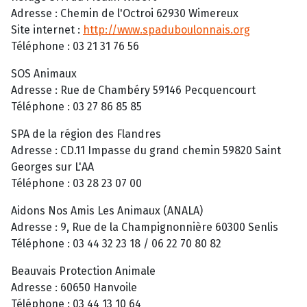
Adresse : Chemin de l'Octroi 62930 Wimereux
Site internet :
http://www.spaduboulonnais.org
Téléphone : 03 21 31 76 56
SOS Animaux
Adresse : Rue de Chambéry 59146 Pecquencourt
Téléphone : 03 27 86 85 85
SPA de la région des Flandres
Adresse : CD.11 Impasse du grand chemin 59820 Saint
Georges sur L'AA
Téléphone : 03 28 23 07 00
Aidons Nos Amis Les Animaux (ANALA)
Adresse : 9, Rue de la Champignonnière 60300 Senlis
Téléphone : 03 44 32 23 18 / 06 22 70 80 82
Beauvais Protection Animale
Adresse : 60650 Hanvoile
Téléphone : 03 44 13 10 64