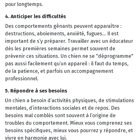
pour longtemps.
4. Anticiper les difficultés
Des comportements gênants peuvent apparaître :
destructions, aboiements, anxiété, fugues... Il est
important de s’y préparer. Travailler avec un éducateur
dès les premières semaines permet souvent de
prévenir ces situations. Un chien ne se "déprogramme"
pas aussi facilement qu’un appareil : il faut du temps,
de la patience, et parfois un accompagnement
professionnel.
5. Répondre à ses besoins
Un chien a besoin d’activités physiques, de stimulations
mentales, d’interactions sociales et de repos. Des
besoins mal comblés sont souvent à l’origine de
troubles du comportement. Mieux vous comprenez ses
besoins spécifiques, mieux vous pourrez y répondre, et
vivre en harmonie avec lui.