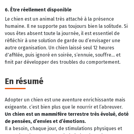
6. Être réellement disponible
Le chien est un animal très attaché à la présence
humaine. Il ne supporte pas toujours bien la solitude. Si
vous êtes absent toute la journée, il est essentiel de
réfléchir à une solution de garde ou d’envisager une
autre organisation. Un chien laissé seul 12 heures
d'affilée, puis ignoré en soirée, s’ennuie, souffre… et
finit par développer des troubles du comportement.
En résumé
Adopter un chien est une aventure enrichissante mais
exigeante. c’est bien plus que le nourrir et l’abreuver.
Un chien est un mammifère terrestre très évolué, doté
de pensées, d’envies et d’émotions.
Il a besoin, chaque jour, de stimulations physiques et