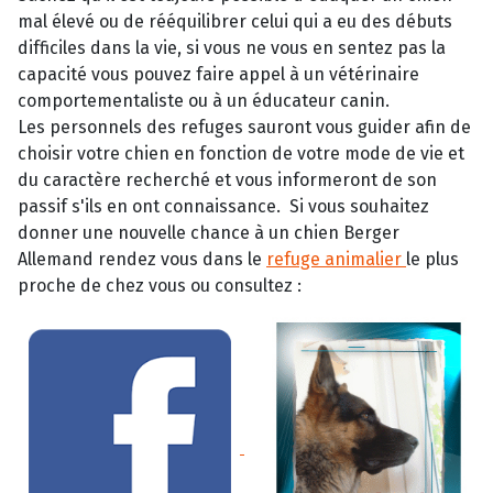
mal élevé ou de rééquilibrer celui qui a eu des débuts
difficiles dans la vie, si vous ne vous en sentez pas la
capacité vous pouvez faire appel à un vétérinaire
comportementaliste ou à un éducateur canin.
Les personnels des refuges sauront vous guider afin de
choisir votre chien en fonction de votre mode de vie et
du caractère recherché et vous informeront de son
passif s'ils en ont connaissance. Si vous souhaitez
donner une nouvelle chance à un chien Berger
Allemand rendez vous dans le
refuge animalier
le plus
proche de chez vous ou consultez :