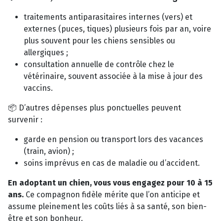
traitements antiparasitaires internes (vers) et
externes (puces, tiques) plusieurs fois par an, voire
plus souvent pour les chiens sensibles ou
allergiques ;
consultation annuelle de contrôle chez le
vétérinaire, souvent associée à la mise à jour des
vaccins.
📦 D’autres dépenses plus ponctuelles peuvent
survenir :
garde en pension ou transport lors des vacances
(train, avion) ;
soins imprévus en cas de maladie ou d’accident.
En adoptant un chien, vous vous engagez pour 10 à 15
ans.
Ce compagnon fidèle mérite que l’on anticipe et
assume pleinement les coûts liés à sa santé, son bien-
être et son bonheur.