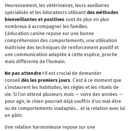
Heureusement, les vétérinaires, leurs auxiliaires
spécialisés et les éducateurs utilisant
des méthodes
bienveillantes et positives
sont de plus en plus
nombreux à accompagner les familles.
L’éducation canine repose sur une bonne
compréhension des comportements, une utilisation
maîtrisée des techniques de renforcement positif et
une communication adaptée à cette espèce, proche
mais différente de l’humain.
Ne pas attendre !
Il est crucial de demander
conseil
dès les premiers jours
. C’est à ce moment que
s’instaurent les habitudes, les règles et les rituels de
vie. Si l’on attend plusieurs mois — voire des années —
pour agir, le chien pourrait déjà souffrir d’un mal-être
ou de comportements inadaptés… et la relation avec lui
en pâtir.
Une relation harmonieuse repose sur une