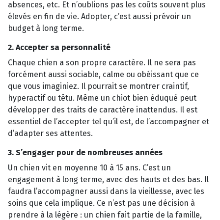
absences, etc. Et n’oublions pas les coûts souvent plus
élevés en fin de vie. Adopter, c’est aussi prévoir un
budget à long terme.
2. Accepter sa personnalité
Chaque chien a son propre caractère. Il ne sera pas
forcément aussi sociable, calme ou obéissant que ce
que vous imaginiez. Il pourrait se montrer craintif,
hyperactif ou têtu. Même un chiot bien éduqué peut
développer des traits de caractère inattendus. Il est
essentiel de l’accepter tel qu’il est, de l’accompagner et
d’adapter ses attentes.
3. S’engager pour de nombreuses années
Un chien vit en moyenne 10 à 15 ans. C’est un
engagement à long terme, avec des hauts et des bas. Il
faudra l’accompagner aussi dans la vieillesse, avec les
soins que cela implique. Ce n’est pas une décision à
prendre à la légère : un chien fait partie de la famille,