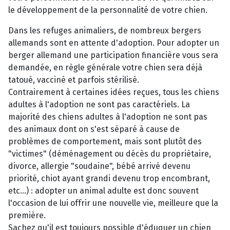
le développement de la personnalité de votre chien.
Dans les refuges animaliers, de nombreux bergers
allemands sont en attente d'adoption. Pour adopter un
berger allemand une participation financière vous sera
demandée, en règle générale votre chien sera déjà
tatoué, vacciné et parfois stérilisé.
Contrairement à certaines idées reçues, tous les chiens
adultes à l'adoption ne sont pas caractériels. La
majorité des chiens adultes à l'adoption ne sont pas
des animaux dont on s'est séparé à cause de
problèmes de comportement, mais sont plutôt des
"victimes" (déménagement ou décès du propriétaire,
divorce, allergie "soudaine", bébé arrivé devenu
priorité, chiot ayant grandi devenu trop encombrant,
etc...) : adopter un animal adulte est donc souvent
l'occasion de lui offrir une nouvelle vie, meilleure que la
première.
Sachez qu'il est toujours possible d'éduquer un chien