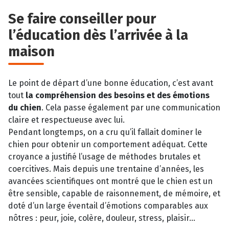
Se faire conseiller pour
l’éducation dès l’arrivée à la
maison
Le point de départ d’une bonne éducation, c’est avant
tout
la compréhension des besoins et des émotions
du chien
. Cela passe également par une communication
claire et respectueuse avec lui.
Pendant longtemps, on a cru qu’il fallait dominer le
chien pour obtenir un comportement adéquat. Cette
croyance a justifié l’usage de méthodes brutales et
coercitives. Mais depuis une trentaine d’années, les
avancées scientifiques ont montré que le chien est un
être sensible, capable de raisonnement, de mémoire, et
doté d’un large éventail d’émotions comparables aux
nôtres : peur, joie, colère, douleur, stress, plaisir...