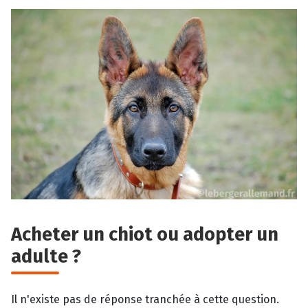
Acheter un chiot ou adopter un
adulte ?
Il n'existe pas de réponse tranchée à cette question.