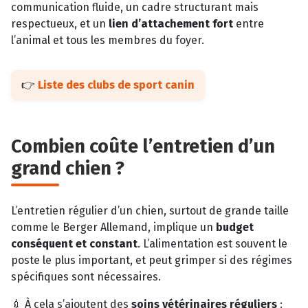
communication fluide, un cadre structurant mais
respectueux, et un
lien d’attachement fort
entre
l’animal et tous les membres du foyer.
👉
Liste des clubs de sport canin
Combien coûte l’entretien d’un
grand chien ?
L’entretien régulier d’un chien, surtout de grande taille
comme le Berger Allemand, implique un
budget
conséquent et constant
. L’alimentation est souvent le
poste le plus important, et peut grimper si des régimes
spécifiques sont nécessaires.
💉 À cela s’ajoutent des
soins vétérinaires réguliers
: