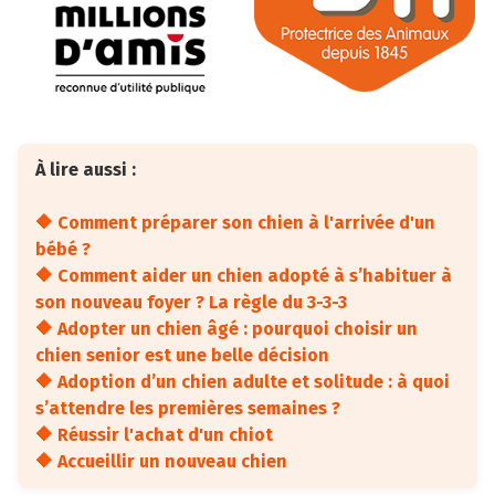
À lire aussi :
🔶 Comment préparer son chien à l'arrivée d'un
bébé ?
🔶 Comment aider un chien adopté à s’habituer à
son nouveau foyer ? La règle du 3-3-3
🔶 Adopter un chien âgé : pourquoi choisir un
chien senior est une belle décision
🔶 Adoption d’un chien adulte et solitude : à quoi
s’attendre les premières semaines ?
🔶 Réussir l'achat d'un chiot
🔶 Accueillir un nouveau chien