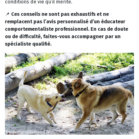
conditions de vie qu’il mérite.
📌
Ces conseils ne sont pas exhaustifs et ne
remplacent pas l’avis personnalisé d’un éducateur
comportementaliste professionnel. En cas de doute
ou de difficulté, faites-vous accompagner par un
spécialiste qualifié.