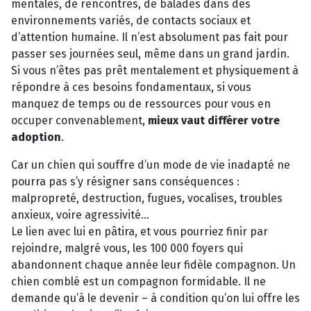
mentales, de rencontres, de balades dans des
environnements variés, de contacts sociaux et
d’attention humaine. Il n’est absolument pas fait pour
passer ses journées seul, même dans un grand jardin.
Si vous n’êtes pas prêt mentalement et physiquement à
répondre à ces besoins fondamentaux, si vous
manquez de temps ou de ressources pour vous en
occuper convenablement,
mieux vaut différer votre
adoption
.
Car un chien qui souffre d’un mode de vie inadapté ne
pourra pas s’y résigner sans conséquences :
malpropreté, destruction, fugues, vocalises, troubles
anxieux, voire agressivité...
Le lien avec lui en pâtira, et vous pourriez finir par
rejoindre, malgré vous, les 100 000 foyers qui
abandonnent chaque année leur fidèle compagnon. Un
chien comblé est un compagnon formidable. Il ne
demande qu’à le devenir – à condition qu’on lui offre les