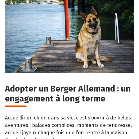
Adopter un Berger Allemand : un
engagement à long terme
Accueillir un chien dans sa vie, c’est s’ouvrir à de belles
aventures : balades complices, moments de tendresse,
accueil joyeux chaque fois que l’on rentre à la maison…