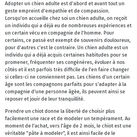
Adopter un chien adulte est d'abord et avant tout un
geste empreint d'empathie et de compassion.
Lorsqu'on accueille chez soi un chien adulte, on reçoit
un individu qui a déjà eu de nombreuses expériences et
un certain vécu en compagnie de l'homme. Pour
certains, ce passé est exempt de souvenirs douloureux,
pour d'autres c'est le contraire. Un chien adulte est un
individu qui a déjà acquis certaines habitudes pour se
promener, fréquenter ses congénères, évoluer à nos
côtés et il est parfois très difficile de l'en faire changer
si celles-ci ne conviennent pas. Les chiens d'un certain
âge sont les compagnons parfaits pour s'adapter à la
compagnie d'une personne âgée, ils peuvent ainsi se
reposer et jouir de leur tranquillité.
Prendre un chiot donne la liberté de choisir plus
facilement une race et de modeler un tempérament. Au
moment de l'achat, vers l'âge de 2 mois, le chiot est une
véritable "pâte à modeler", il est ainsi facile de le