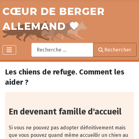
CŒUR DE BERGER
ALLEMAND 🧡
Rechercher
Rechercher
Les chiens de refuge. Comment les
aider ?
En devenant famille d'accueil
Si vous ne pouvez pas adopter définitivement mais
que vous pouvez quand même accueillir un chien au