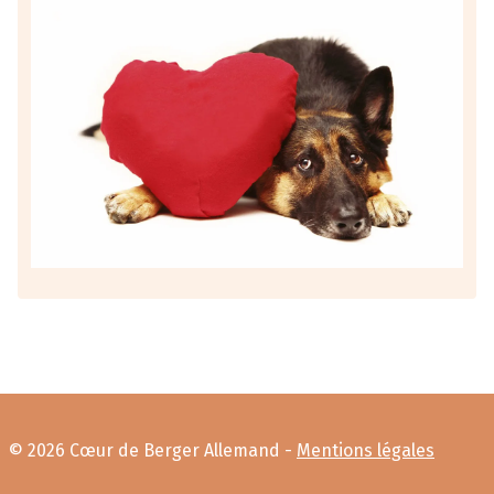
© 2026 Cœur de Berger Allemand -
Mentions légales