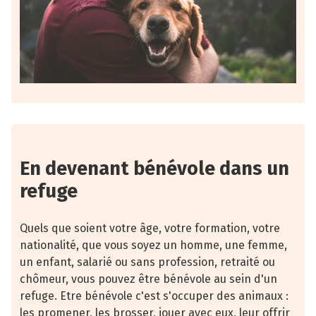
En devenant bénévole dans un
refuge
Quels que soient votre âge, votre formation, votre
nationalité, que vous soyez un homme, une femme,
un enfant, salarié ou sans profession, retraité ou
chômeur, vous pouvez être bénévole au sein d'un
refuge. Etre bénévole c'est s'occuper des animaux :
les promener, les brosser, jouer avec eux, leur offrir