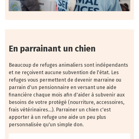
En parrainant un chien
Beaucoup de refuges animaliers sont indépendants
et ne reçoivent aucune subvention de l'état. Les
refuges vous permettent de devenir marraine ou
parrain d'un pensionnaire en versant une aide
financière chaque mois afin d'aider à subvenir aux
besoins de votre protégé (nourriture, accessoires,
frais vétérinaires...). Parrainer un chien c'est
apporter à un refuge une aide un peu plus
personnalisée qu'un simple don.