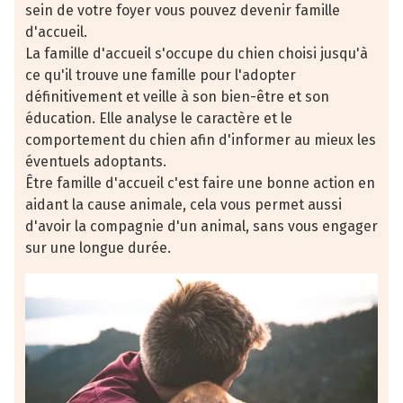
sein de votre foyer vous pouvez devenir famille
d'accueil.
La famille d'accueil s'occupe du chien choisi jusqu'à
ce qu'il trouve une famille pour l'adopter
définitivement et veille à son bien-être et son
éducation. Elle analyse le caractère et le
comportement du chien afin d'informer au mieux les
éventuels adoptants.
Être famille d'accueil c'est faire une bonne action en
aidant la cause animale, cela vous permet aussi
d'avoir la compagnie d'un animal, sans vous engager
sur une longue durée.