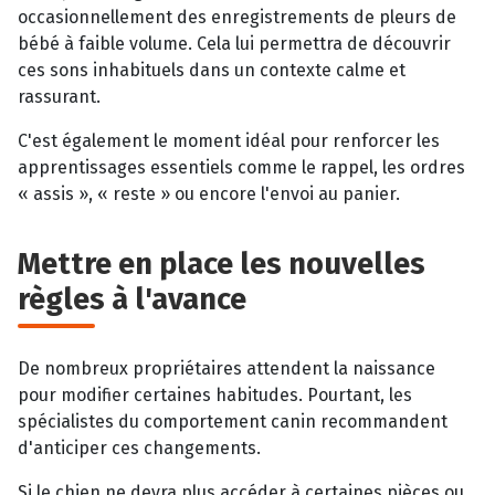
occasionnellement des enregistrements de pleurs de
bébé à faible volume. Cela lui permettra de découvrir
ces sons inhabituels dans un contexte calme et
rassurant.
C'est également le moment idéal pour renforcer les
apprentissages essentiels comme le rappel, les ordres
« assis », « reste » ou encore l'envoi au panier.
Mettre en place les nouvelles
règles à l'avance
De nombreux propriétaires attendent la naissance
pour modifier certaines habitudes. Pourtant, les
spécialistes du comportement canin recommandent
d'anticiper ces changements.
Si le chien ne devra plus accéder à certaines pièces ou