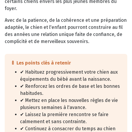
certains chiens envers les plus jeunes membres du
foyer.
Avec de la patience, de la cohérence et une préparation
adaptée, le chien et l'enfant pourront construire au fil
des années une relation unique faite de confiance, de
complicité et de merveilleux souvenirs.
🍼 Les points clés à retenir
✔ Habituez progressivement votre chien aux
équipements du bébé avant la naissance.
✔ Renforcez les ordres de base et les bonnes
habitudes.
✔ Mettez en place les nouvelles règles de vie
plusieurs semaines à l'avance.
✔ Laissez la première rencontre se faire
calmement et sans contrainte.
✔ Continuez à consacrer du temps au chien