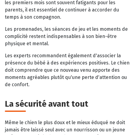
les premiers mois sont souvent fatigants pour les
parents, il est essentiel de continuer à accorder du
temps à son compagnon.
Les promenades, les séances de jeu et les moments de
complicité restent indispensables à son bien-être
physique et mental.
Les experts recommandent également d'associer la
présence du bébé à des expériences positives. Le chien
doit comprendre que ce nouveau venu apporte des
moments agréables plutôt qu'une perte d'attention ou
de confort.
La sécurité avant tout
Même le chien le plus doux et le mieux éduqué ne doit
jamais être laissé seul avec un nourrisson ou un jeune