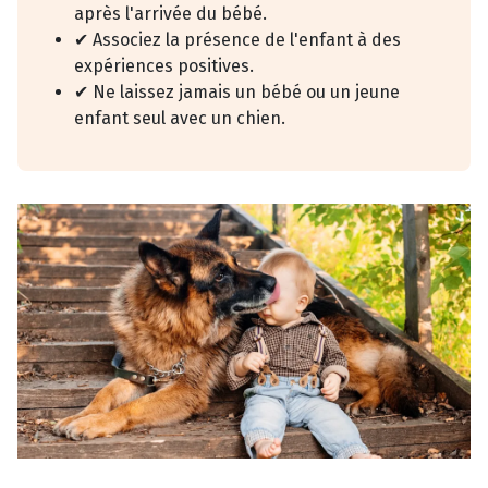
après l'arrivée du bébé.
✔ Associez la présence de l'enfant à des
expériences positives.
✔ Ne laissez jamais un bébé ou un jeune
enfant seul avec un chien.