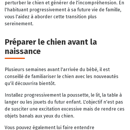
perturber le chien et générer de l'incompréhension. En
l'habituant progressivement à sa future vie de famille,
vous l'aidez à aborder cette transition plus
sereinement.
Préparer le chien avant la
naissance
Plusieurs semaines avant l'arrivée du bébé, il est
conseillé de familiariser le chien avec les nouveautés
qu'il découvrira bientôt.
Installez progressivement la poussette, le lit, la table à
langer ou les jouets du futur enfant. L'objectif n'est pas
de susciter une excitation excessive mais de rendre ces
objets banals aux yeux du chien.
Vous pouvez également lui faire entendre