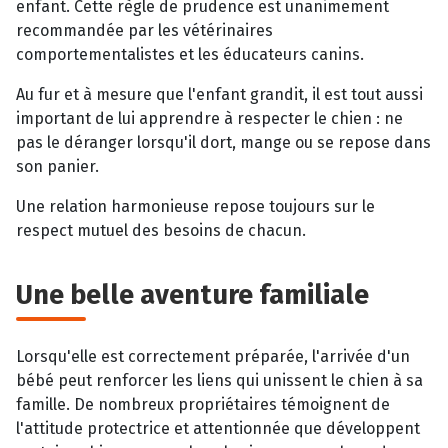
enfant. Cette règle de prudence est unanimement
recommandée par les vétérinaires
comportementalistes et les éducateurs canins.
Au fur et à mesure que l'enfant grandit, il est tout aussi
important de lui apprendre à respecter le chien : ne
pas le déranger lorsqu'il dort, mange ou se repose dans
son panier.
Une relation harmonieuse repose toujours sur le
respect mutuel des besoins de chacun.
Une belle aventure familiale
Lorsqu'elle est correctement préparée, l'arrivée d'un
bébé peut renforcer les liens qui unissent le chien à sa
famille. De nombreux propriétaires témoignent de
l'attitude protectrice et attentionnée que développent