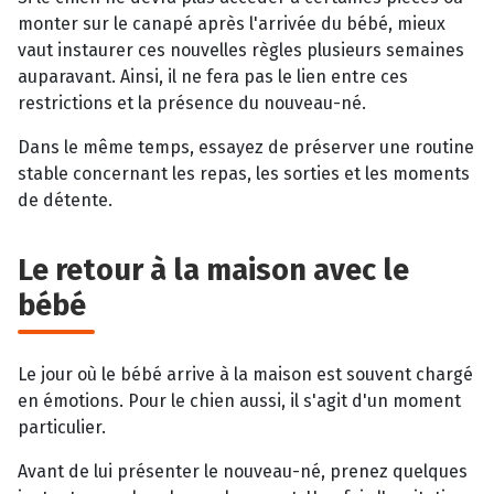
monter sur le canapé après l'arrivée du bébé, mieux
vaut instaurer ces nouvelles règles plusieurs semaines
auparavant. Ainsi, il ne fera pas le lien entre ces
restrictions et la présence du nouveau-né.
Dans le même temps, essayez de préserver une routine
stable concernant les repas, les sorties et les moments
de détente.
Le retour à la maison avec le
bébé
Le jour où le bébé arrive à la maison est souvent chargé
en émotions. Pour le chien aussi, il s'agit d'un moment
particulier.
Avant de lui présenter le nouveau-né, prenez quelques