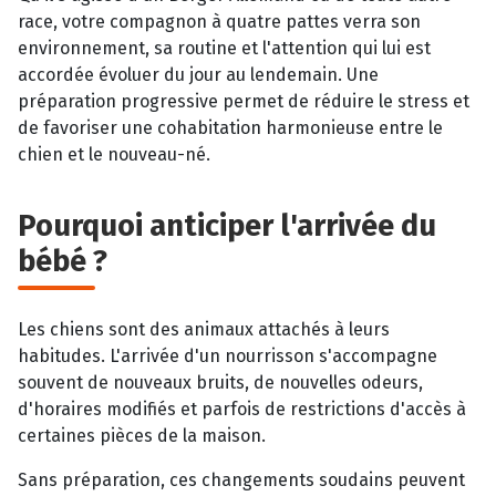
race, votre compagnon à quatre pattes verra son
environnement, sa routine et l'attention qui lui est
accordée évoluer du jour au lendemain. Une
préparation progressive permet de réduire le stress et
de favoriser une cohabitation harmonieuse entre le
chien et le nouveau-né.
Pourquoi anticiper l'arrivée du
bébé ?
Les chiens sont des animaux attachés à leurs
habitudes. L'arrivée d'un nourrisson s'accompagne
souvent de nouveaux bruits, de nouvelles odeurs,
d'horaires modifiés et parfois de restrictions d'accès à
certaines pièces de la maison.
Sans préparation, ces changements soudains peuvent