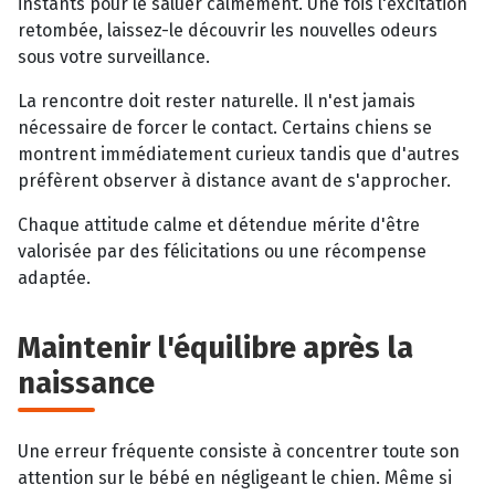
instants pour le saluer calmement. Une fois l'excitation
retombée, laissez-le découvrir les nouvelles odeurs
sous votre surveillance.
La rencontre doit rester naturelle. Il n'est jamais
nécessaire de forcer le contact. Certains chiens se
montrent immédiatement curieux tandis que d'autres
préfèrent observer à distance avant de s'approcher.
Chaque attitude calme et détendue mérite d'être
valorisée par des félicitations ou une récompense
adaptée.
Maintenir l'équilibre après la
naissance
Une erreur fréquente consiste à concentrer toute son
attention sur le bébé en négligeant le chien. Même si