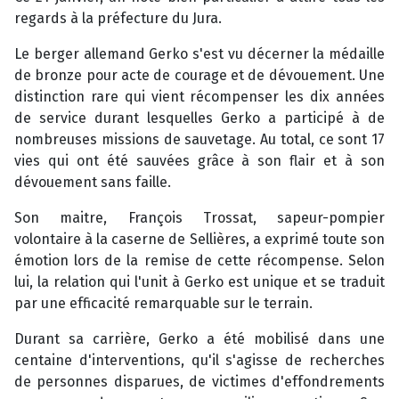
regards à la préfecture du Jura.
Le berger allemand Gerko s'est vu décerner la médaille
de bronze pour acte de courage et de dévouement. Une
distinction rare qui vient récompenser les dix années
de service durant lesquelles Gerko a participé à de
nombreuses missions de sauvetage. Au total, ce sont 17
vies qui ont été sauvées grâce à son flair et à son
dévouement sans faille.
Son maitre, François Trossat, sapeur-pompier
volontaire à la caserne de Sellières, a exprimé toute son
émotion lors de la remise de cette récompense. Selon
lui, la relation qui l'unit à Gerko est unique et se traduit
par une efficacité remarquable sur le terrain.
Durant sa carrière, Gerko a été mobilisé dans une
centaine d'interventions, qu'il s'agisse de recherches
de personnes disparues, de victimes d'effondrements