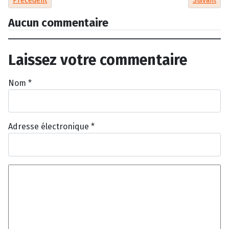
Précédent
Suivant
Aucun commentaire
Laissez votre commentaire
Nom
*
Adresse électronique
*
Texte du commentaire
*