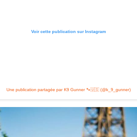
Voir cette publication sur Instagram
Une publication partagée par K9 Gunner 🐾🇺🇸 (@k_9_gunner)