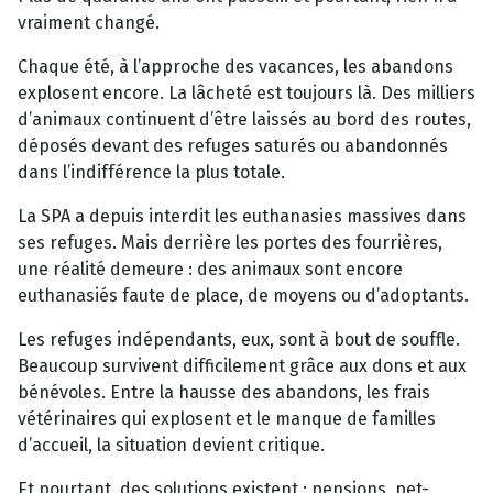
vraiment changé.
Chaque été, à l’approche des vacances, les abandons
explosent encore. La lâcheté est toujours là. Des milliers
d’animaux continuent d’être laissés au bord des routes,
déposés devant des refuges saturés ou abandonnés
dans l’indifférence la plus totale.
La SPA a depuis interdit les euthanasies massives dans
ses refuges. Mais derrière les portes des fourrières,
une réalité demeure : des animaux sont encore
euthanasiés faute de place, de moyens ou d’adoptants.
Les refuges indépendants, eux, sont à bout de souffle.
Beaucoup survivent difficilement grâce aux dons et aux
bénévoles. Entre la hausse des abandons, les frais
vétérinaires qui explosent et le manque de familles
d’accueil, la situation devient critique.
Et pourtant, des solutions existent : pensions, pet-