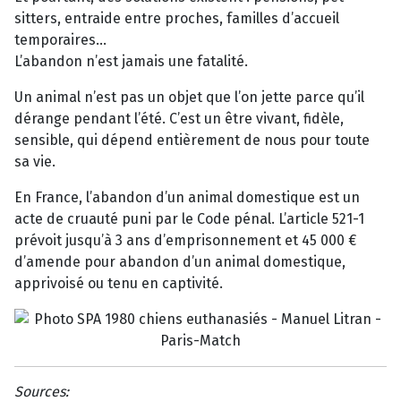
sitters, entraide entre proches, familles d’accueil
temporaires…
L’abandon n’est jamais une fatalité.
Un animal n’est pas un objet que l’on jette parce qu’il
dérange pendant l’été. C’est un être vivant, fidèle,
sensible, qui dépend entièrement de nous pour toute
sa vie.
En France, l’abandon d’un animal domestique est un
acte de cruauté puni par le Code pénal. L’article 521-1
prévoit jusqu’à 3 ans d’emprisonnement et 45 000 €
d’amende pour abandon d’un animal domestique,
apprivoisé ou tenu en captivité.
Sources: