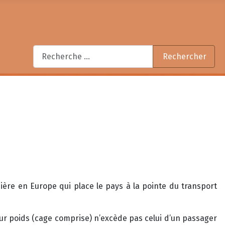
Rechercher
Rechercher
ière en Europe qui place le pays à la pointe du transport
ur poids (cage comprise) n’excède pas celui d’un passager