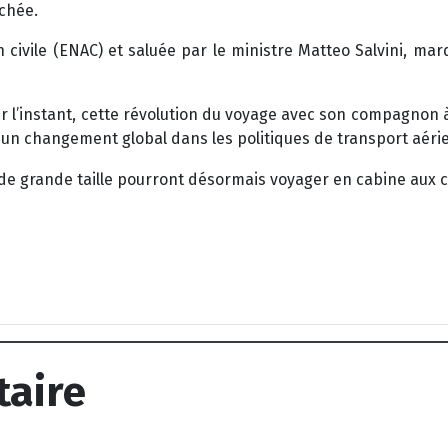
chée.
ion civile (ENAC) et saluée par le ministre Matteo Salvini, 
Pour l’instant, cette révolution du voyage avec son compagnon
r un changement global dans les politiques de transport aérien
taire