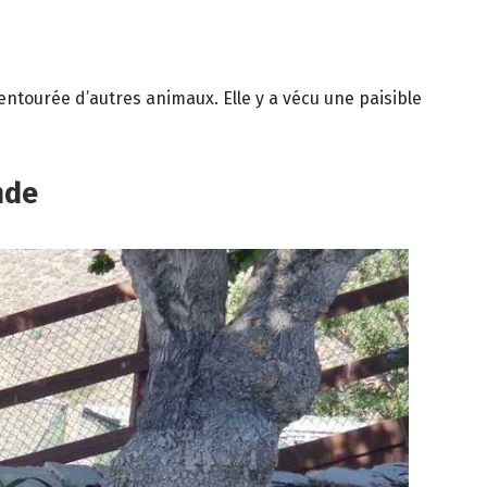
entourée d’autres animaux. Elle y a vécu une paisible
nde