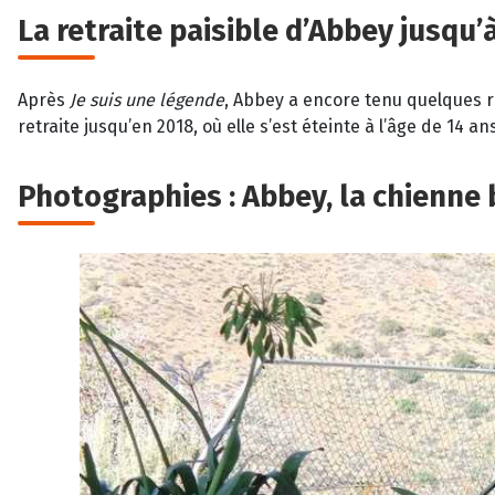
La retraite paisible d’Abbey jusqu
Après
Je suis une légende
, Abbey a encore tenu quelques rô
retraite jusqu’en 2018, où elle s’est éteinte à l’âge de 14 an
Photographies : Abbey, la chienne