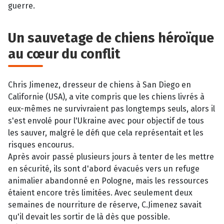
guerre.
Un sauvetage de chiens héroïque
au cœur du conflit
Chris Jimenez, dresseur de chiens à San Diego en
Californie (USA), a vite compris que les chiens livrés à
eux-mêmes ne survivraient pas longtemps seuls, alors il
s'est envolé pour l'Ukraine avec pour objectif de tous
les sauver, malgré le défi que cela représentait et les
risques encourus.
Après avoir passé plusieurs jours à tenter de les mettre
en sécurité, ils sont d'abord évacués vers un refuge
animalier abandonné en Pologne, mais les ressources
étaient encore très limitées. Avec seulement deux
semaines de nourriture de réserve, C.Jimenez savait
qu'il devait les sortir de là dès que possible.