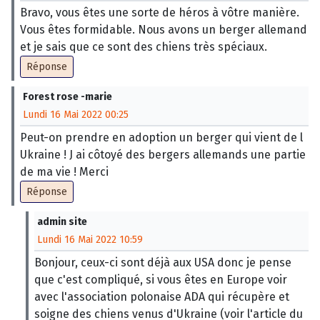
Bravo, vous êtes une sorte de héros à vôtre manière.
Vous êtes formidable. Nous avons un berger allemand
et je sais que ce sont des chiens très spéciaux.
Réponse
Forest rose -marie
Lundi 16 Mai 2022 00:25
Peut-on prendre en adoption un berger qui vient de l
Ukraine ! J ai côtoyé des bergers allemands une partie
de ma vie ! Merci
Réponse
admin site
Lundi 16 Mai 2022 10:59
Bonjour, ceux-ci sont déjà aux USA donc je pense
que c'est compliqué, si vous êtes en Europe voir
avec l'association polonaise ADA qui récupère et
soigne des chiens venus d'Ukraine (voir l'article du