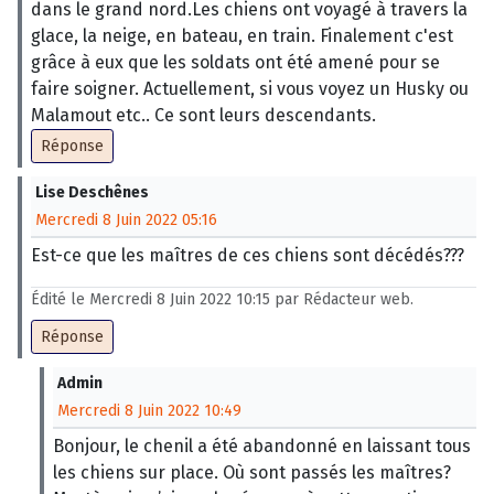
dans le grand nord.Les chiens ont voyagé à travers la
glace, la neige, en bateau, en train. Finalement c'est
grâce à eux que les soldats ont été amené pour se
faire soigner. Actuellement, si vous voyez un Husky ou
Malamout etc.. Ce sont leurs descendants.
Réponse
Lise Deschênes
Mercredi 8 Juin 2022 05:16
Est-ce que les maîtres de ces chiens sont décédés???
Édité le Mercredi 8 Juin 2022 10:15 par Rédacteur web.
Réponse
Admin
Mercredi 8 Juin 2022 10:49
Bonjour, le chenil a été abandonné en laissant tous
les chiens sur place. Où sont passés les maîtres?