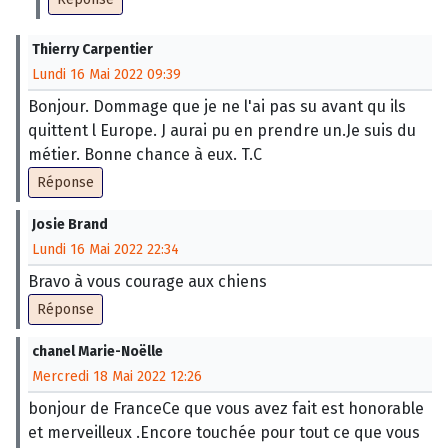
Thierry Carpentier
Lundi 16 Mai 2022 09:39
Bonjour. Dommage que je ne l'ai pas su avant qu ils
quittent l Europe. J aurai pu en prendre un.Je suis du
métier. Bonne chance à eux. T.C
Réponse
Josie Brand
Lundi 16 Mai 2022 22:34
Bravo à vous courage aux chiens
Réponse
chanel Marie-Noëlle
Mercredi 18 Mai 2022 12:26
bonjour de FranceCe que vous avez fait est honorable
et merveilleux .Encore touchée pour tout ce que vous