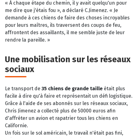
« À chaque étape du chemin, il y avait quelqu'un pour
me dire que j'étais fou », a déclaré C.Jimenez. « Je
demande à ces chiens de faire des choses incroyables
pour leurs maîtres, ils traversent des coups de feu,
affrontent des assaillants, il me semble juste de leur
rendre la pareille. »
Une mobilisation sur les réseaux
sociaux
Le transport de
35 chiens de grande taille
était plus
facile à dire qu'à faire et représentait un défi logistique.
Grâce à l'aide de ses abonnés sur les réseaux sociaux,
Chris Jimenez a collecté plus de 50000 euros afin
d'affréter un avion et rapatrier tous les chiens en
Californie.
Un fois sur le sol américain, le travail n'était pas fini,