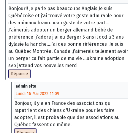
Bonjour!! Je parle pas beaucoups Anglais Je suis
Québécoise et j'ai trouvé votre geste admirable pour
des animaux bravo.beau geste de votre part...
J'aimerais adopter un berger allemand bébé de
préférence j'adore j'ai eu Berger 5 ans il dcd à 3 ans
dylasie la hanche...J'ai des bonne références Je suis
au Québec Montréal Canada .j'aimerais tellement avoir
un berger ca fait partie de ma vie ...ukraine adoption
svp jattend vos nouvelles merci
Réponse
admin site
Lundi 16 Mai 2022 11:09
Bonjour, il y a en France des associations qui
rapatrient des chiens d'Ukraine pour les faire
adopter, il est probable que des associations au
Québec fassent de même.
Réponse