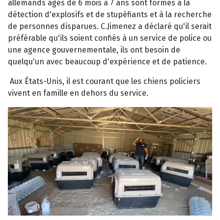
allemands âgés de 6 mois à 7 ans sont formés à la
détection d'explosifs et de stupéfiants et à la recherche
de personnes disparues. C.Jimenez a déclaré qu'il serait
préférable qu'ils soient confiés à un service de police ou
une agence gouvernementale, ils ont besoin de
quelqu'un avec beaucoup d'expérience et de patience.
Aux États-Unis, il est courant que les chiens policiers
vivent en famille en dehors du service.