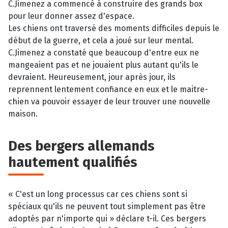
C.Jimenez a commencé à construire des grands box
pour leur donner assez d'espace.
Les chiens ont traversé des moments difficiles depuis le
début de la guerre, et cela a joué sur leur mental.
C.Jimenez a constaté que beaucoup d'entre eux ne
mangeaient pas et ne jouaient plus autant qu'ils le
devraient. Heureusement, jour après jour, ils
reprennent lentement confiance en eux et le maitre-
chien va pouvoir essayer de leur trouver une nouvelle
maison.
Des bergers allemands
hautement qualifiés
« C'est un long processus car ces chiens sont si
spéciaux qu'ils ne peuvent tout simplement pas être
adoptés par n'importe qui » déclare t-il. Ces bergers