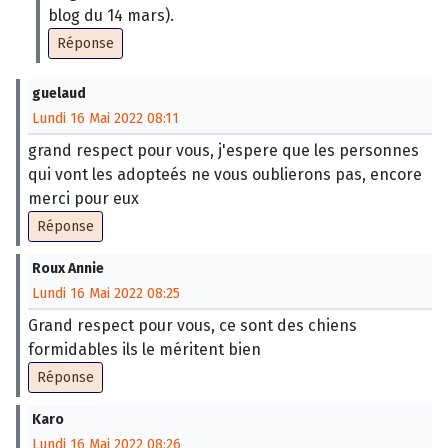
blog du 14 mars).
Réponse
guelaud
Lundi 16 Mai 2022 08:11
grand respect pour vous, j'espere que les personnes
qui vont les adopteés ne vous oublierons pas, encore
merci pour eux
Réponse
Roux Annie
Lundi 16 Mai 2022 08:25
Grand respect pour vous, ce sont des chiens
formidables ils le méritent bien
Réponse
Karo
Lundi 16 Mai 2022 08:26