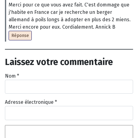
Merci pour ce que vous avez fait. C'est dommage que
j'habite en France car je recherche un berger
allemand à poils longs à adopter en plus des 2 miens.
Merci encore pour eux. Cordialement. Annick B
Réponse
Laissez votre commentaire
Nom
*
Adresse électronique
*
Texte du commentaire
*