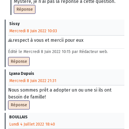
Mystère, je n’ai pas la réponse à cette question.
Réponse
Sissy
Mercredi 8 Juin 2022 10:03
🙏respect à vous et mercii pour eux
Édité le Mercredi 8 Juin 2022 10:15 par Rédacteur web.
Réponse
Lyana Dupuis
Mercredi 8 Juin 2022 21:31
Nous sommes prêt a adopter un ou une si ils ont
besoin de famille!
Réponse
BOULLAIS
Lundi 4 Juillet 2022 18:40